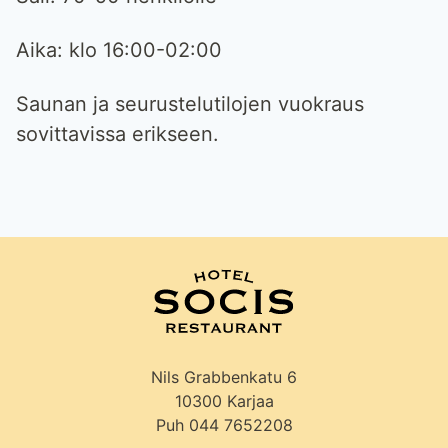
Aika: klo 16:00-02:00
Saunan ja seurustelutilojen vuokraus
sovittavissa erikseen.
Nils Grabbenkatu 6
10300 Karjaa
Puh 044 7652208