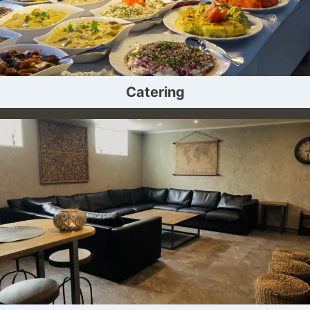
Catering