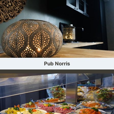
Pub Norris