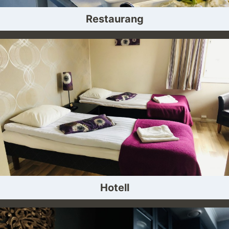
Restaurang
Hotell